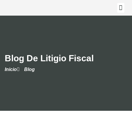
Blog De Litigio Fiscal
Inicio
Blog