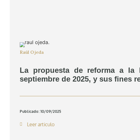
Raúl Ojeda
La propuesta de reforma a la
septiembre de 2025, y sus fines 
Publicado: 10/09/2025
Leer articulo