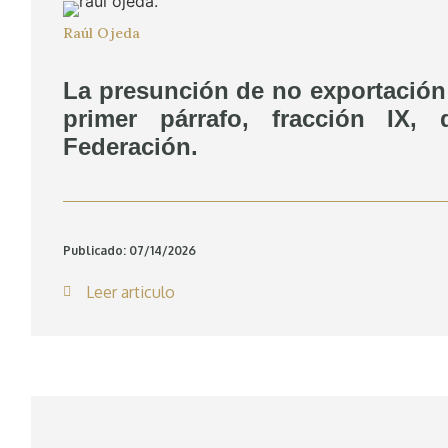
Raúl Ojeda
La presunción de no exportación 
primer párrafo, fracción IX,
Federación.
Publicado: 07/14/2026
Leer articulo