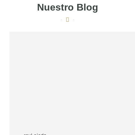
Nuestro Blog