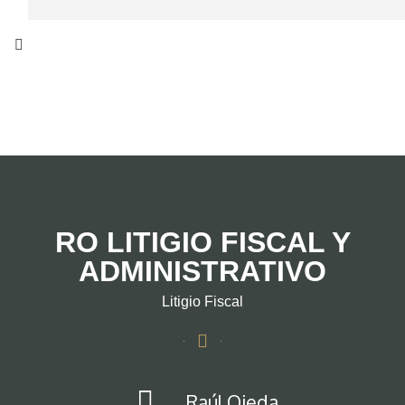
RO LITIGIO FISCAL Y
ADMINISTRATIVO
Litigio Fiscal
Raúl Ojeda