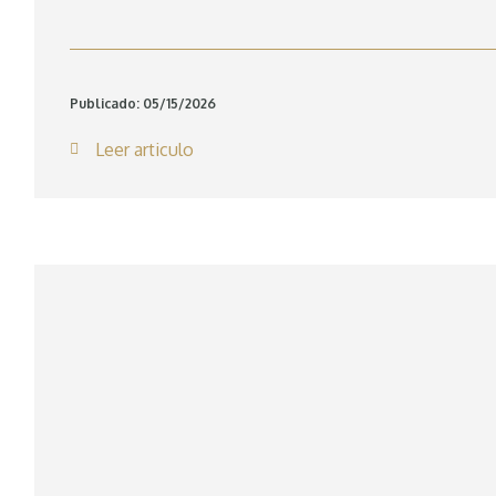
Publicado: 05/15/2026
Leer articulo