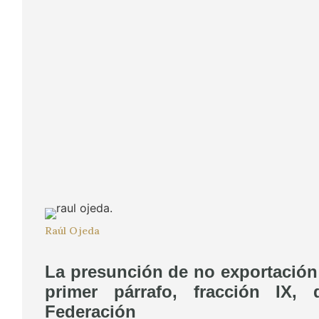
Raúl Ojeda
La presunción de no exportación 
primer párrafo, fracción IX,
Federación